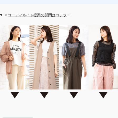
※
コーディネイト提案の開閉はコチラ
※