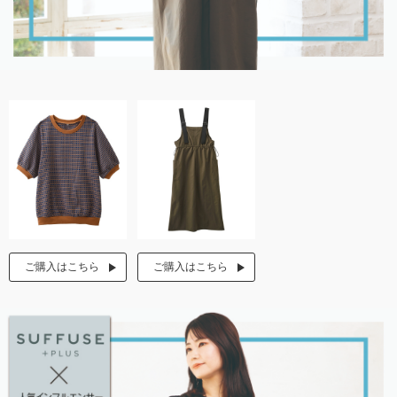
ご購入はこちら
ご購入はこちら