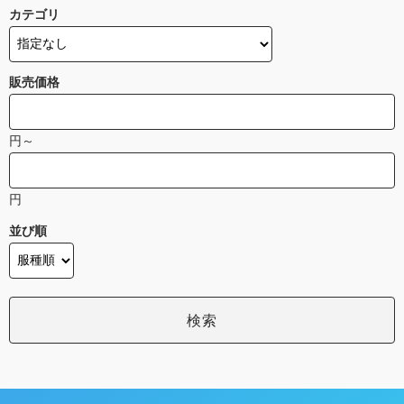
カテゴリ
販売価格
円～
円
並び順