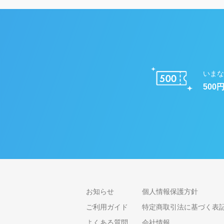
いまな
500
お知らせ
個人情報保護方針
ご利用ガイド
特定商取引法に基づく表
よくある質問
会社情報