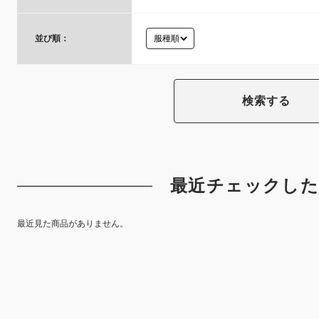
並び順：
最近チェックした
最近見た商品がありません。