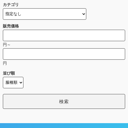
カテゴリ
販売価格
円～
円
並び順