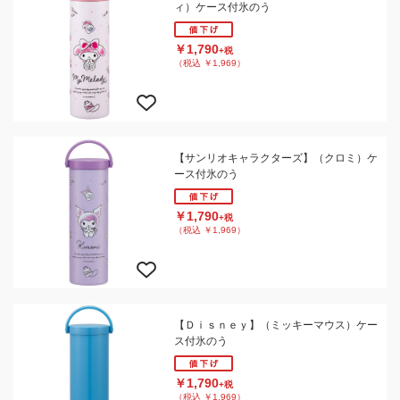
ィ）ケース付氷のう
￥1,790
+税
（税込 ￥1,969）
【サンリオキャラクターズ】（クロミ）ケ
ース付氷のう
￥1,790
+税
（税込 ￥1,969）
【Ｄｉｓｎｅｙ】（ミッキーマウス）ケー
ス付氷のう
￥1,790
+税
（税込 ￥1,969）