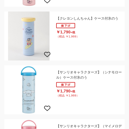
【クレヨンしんちゃん】ケース付氷のう
￥1,790
+税
（税込 ￥1,969）
【サンリオキャラクターズ】（シナモロー
ル）ケース付氷のう
￥1,790
+税
（税込 ￥1,969）
【サンリオキャラクターズ】（マイメロデ