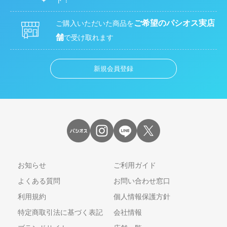
ト！
ご希望のパシオス実店
ご購入いただいた商品を
舗
で受け取れます
新規会員登録
お知らせ
ご利用ガイド
よくある質問
お問い合わせ窓口
利用規約
個人情報保護方針
特定商取引法に基づく表記
会社情報