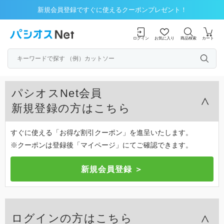
新規会員登録ですぐに使えるクーポンプレゼント！
ログイン
お気に入り
商品検索
カート
パシオスNet会員
新規登録の方はこちら
すぐに使える「お得な割引クーポン」を進呈いたします。
※クーポンは登録後「マイページ」にてご確認できます。
ログインの方はこちら