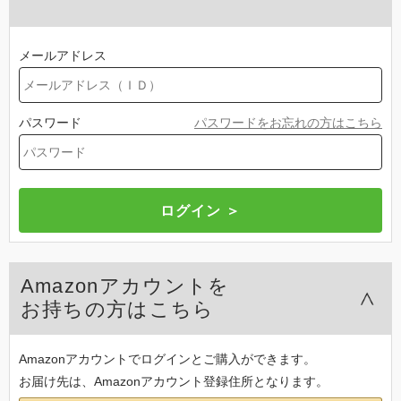
メールアドレス
パスワード
パスワードをお忘れの方はこちら
Amazonアカウントを
お持ちの方はこちら
Amazonアカウントでログインとご購入ができます。
お届け先は、Amazonアカウント登録住所となります。