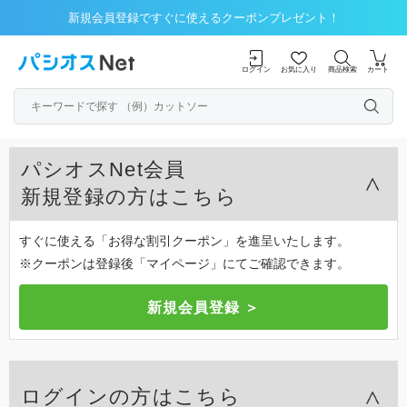
新規会員登録ですぐに使えるクーポンプレゼント！
ログイン
お気に入り
商品検索
カート
パシオスNet会員
新規登録の方はこちら
すぐに使える「お得な割引クーポン」を進呈いたします。
※クーポンは登録後「マイページ」にてご確認できます。
ログインの方はこちら