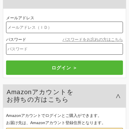
メールアドレス
パスワード
パスワードをお忘れの方はこちら
Amazonアカウントを
お持ちの方はこちら
Amazonアカウントでログインとご購入ができます。
お届け先は、Amazonアカウント登録住所となります。