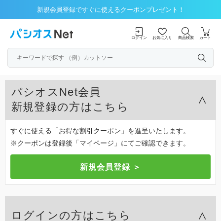
新規会員登録ですぐに使えるクーポンプレゼント！
ログイン
お気に入り
商品検索
カート
パシオスNet会員
新規登録の方はこちら
すぐに使える「お得な割引クーポン」を進呈いたします。
※クーポンは登録後「マイページ」にてご確認できます。
ログインの方はこちら