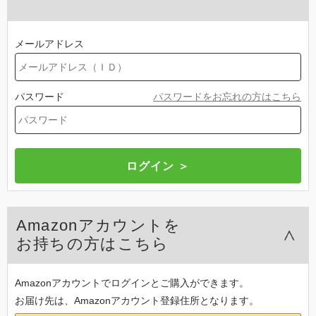
メールアドレス
パスワード
パスワードをお忘れの方はこちら
Amazonアカウントを
お持ちの方はこちら
Amazonアカウントでログインとご購入ができます。
お届け先は、Amazonアカウント登録住所となります。