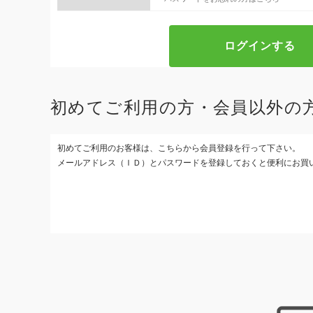
初めてご利用の方・会員以外の
初めてご利用のお客様は、こちらから会員登録を行って下さい。
メールアドレス（ＩＤ）とパスワードを登録しておくと便利にお買