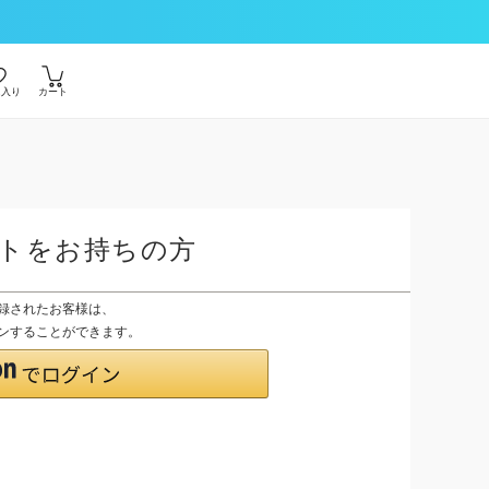
に入り
カート
ントをお持ちの方
登録されたお客様は、
グインすることができます。