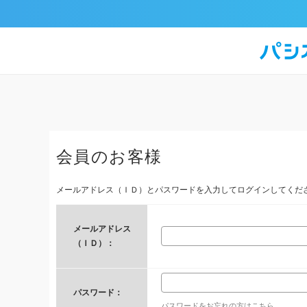
会員のお客様
メールアドレス（ＩＤ）とパスワードを入力してログインしてくだ
メールアドレス
（ＩＤ）：
パスワード：
パスワードをお忘れの方はこちら