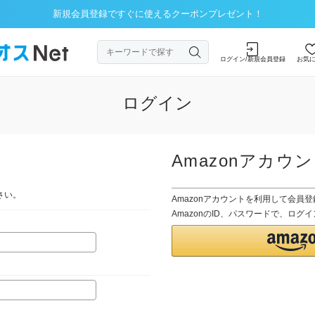
新規会員登録ですぐに使えるクーポンプレゼント！
ログイン/新規会員登録
お気
ログイン
Amazonアカウ
さい。
Amazonアカウントを利用して会員
AmazonのID、パスワードで、ロ