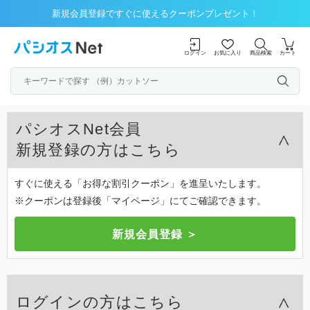
新規会員登録ですぐに使えるクーポンプレゼント！
ログイン
お気に入り
商品検索
カート
パシオスNet会員
新規登録の方はこちら
すぐに使える「お得な割引クーポン」を進呈いたします。
※クーポンは登録後「マイページ」にてご確認できます。
ログインの方はこちら