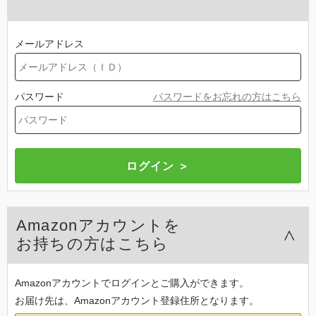
メールアドレス
パスワード
パスワードをお忘れの方はこちら
Amazonアカウントを
お持ちの方はこちら
Amazonアカウントでログインとご購入ができます。
お届け先は、Amazonアカウント登録住所となります。