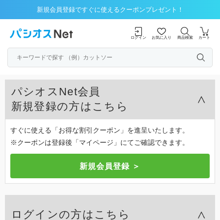
新規会員登録ですぐに使えるクーポンプレゼント！
ログイン
お気に入り
商品検索
カート
パシオスNet会員
新規登録の方はこちら
すぐに使える「お得な割引クーポン」を進呈いたします。
※クーポンは登録後「マイページ」にてご確認できます。
ログインの方はこちら