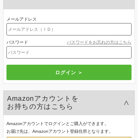
メールアドレス
パスワード
パスワードをお忘れの方はこちら
Amazonアカウントを
お持ちの方はこちら
Amazonアカウントでログインとご購入ができます。
お届け先は、Amazonアカウント登録住所となります。