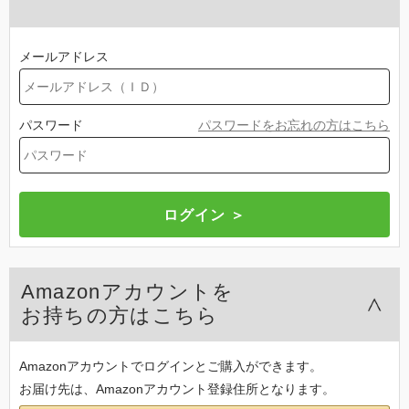
メールアドレス
パスワード
パスワードをお忘れの方はこちら
Amazonアカウントを
お持ちの方はこちら
Amazonアカウントでログインとご購入ができます。
お届け先は、Amazonアカウント登録住所となります。