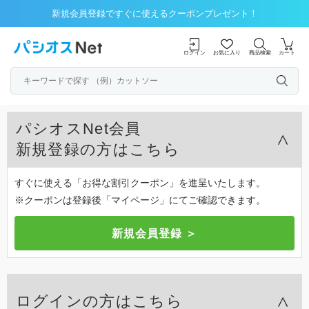
新規会員登録ですぐに使えるクーポンプレゼント！
ログイン
お気に入り
商品検索
カート
パシオスNet会員
新規登録の方はこちら
すぐに使える「お得な割引クーポン」を進呈いたします。
※クーポンは登録後「マイページ」にてご確認できます。
ログインの方はこちら