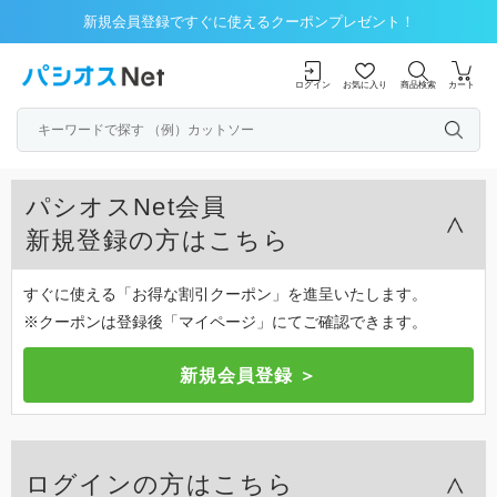
新規会員登録ですぐに使えるクーポンプレゼント！
ログイン
お気に入り
商品検索
カート
パシオスNet会員
新規登録の方はこちら
すぐに使える「お得な割引クーポン」を進呈いたします。
※クーポンは登録後「マイページ」にてご確認できます。
ログインの方はこちら