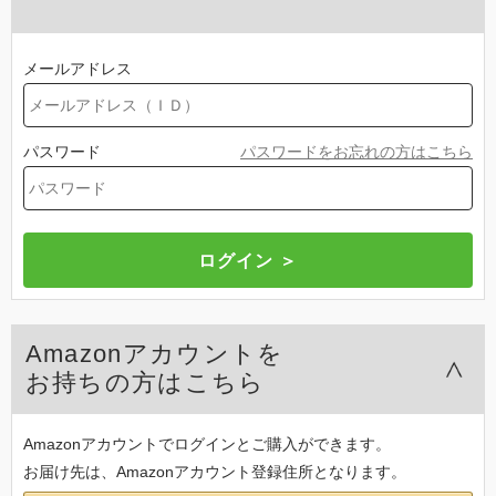
メールアドレス
パスワード
パスワードをお忘れの方はこちら
Amazonアカウントを
お持ちの方はこちら
Amazonアカウントでログインとご購入ができます。
お届け先は、Amazonアカウント登録住所となります。