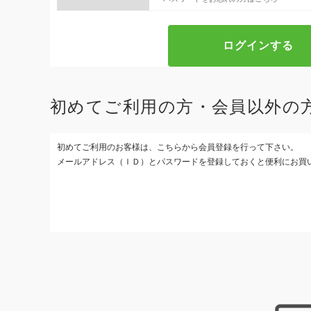
初めてご利用の方・会員以外の
初めてご利用のお客様は、こちらから会員登録を行って下さい。
メールアドレス（ＩＤ）とパスワードを登録しておくと便利にお買