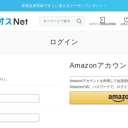
新規会員登録ですぐに使えるクーポンプレゼント！
ログイン/新規会員登録
お気
ログイン
Amazonアカウ
さい。
Amazonアカウントを利用して会員
AmazonのID、パスワードで、ロ