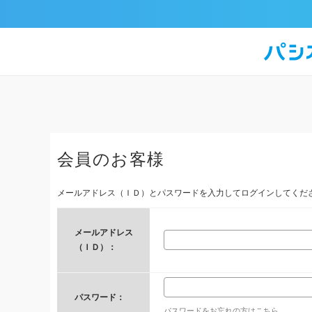
会員のお客様
メールアドレス（ＩＤ）とパスワードを入力してログインしてくだ
メールアドレス
（ＩＤ）：
パスワード：
パスワードをお忘れの方はこちら