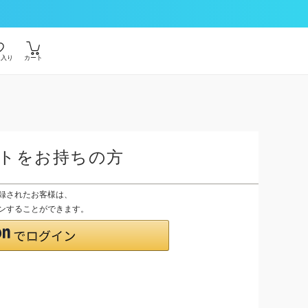
に入り
カート
ントをお持ちの方
登録されたお客様は、
グインすることができます。