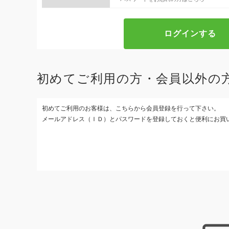
初めてご利用の方・会員以外の
初めてご利用のお客様は、こちらから会員登録を行って下さい。
メールアドレス（ＩＤ）とパスワードを登録しておくと便利にお買