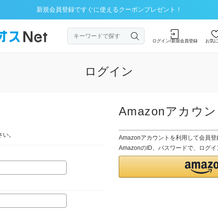
新規会員登録ですぐに使えるクーポンプレゼント！
ログイン/新規会員登録
お気
ログイン
Amazonアカウ
さい。
Amazonアカウントを利用して会員
AmazonのID、パスワードで、ロ