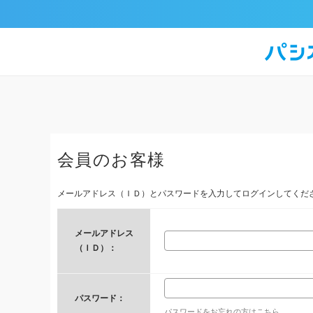
会員のお客様
メールアドレス（ＩＤ）とパスワードを入力してログインしてくだ
メールアドレス
（ＩＤ）：
パスワード：
パスワードをお忘れの方はこちら