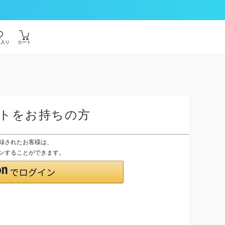
に入り
カート
ントをお持ちの方
登録されたお客様は、
グインすることができます。