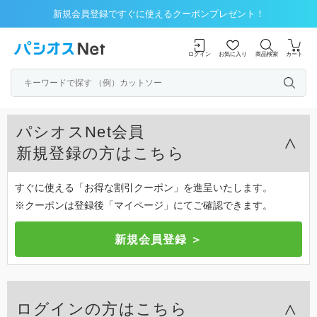
新規会員登録ですぐに使えるクーポンプレゼント！
ログイン
お気に入り
商品検索
カート
パシオスNet会員
新規登録の方はこちら
すぐに使える「お得な割引クーポン」を進呈いたします。
※クーポンは登録後「マイページ」にてご確認できます。
ログインの方はこちら