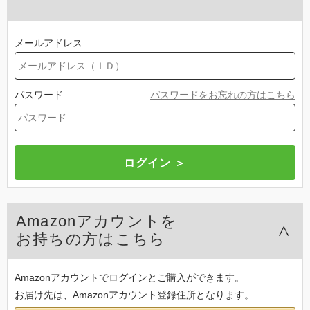
メールアドレス
パスワード
パスワードをお忘れの方はこちら
Amazonアカウントを
お持ちの方はこちら
Amazonアカウントでログインとご購入ができます。
お届け先は、Amazonアカウント登録住所となります。