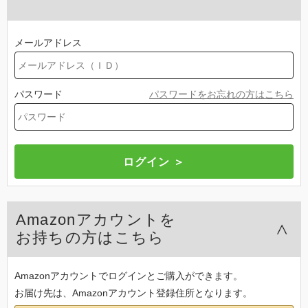
メールアドレス
パスワード
パスワードをお忘れの方はこちら
Amazonアカウントを
お持ちの方はこちら
Amazonアカウントでログインとご購入ができます。
お届け先は、Amazonアカウント登録住所となります。