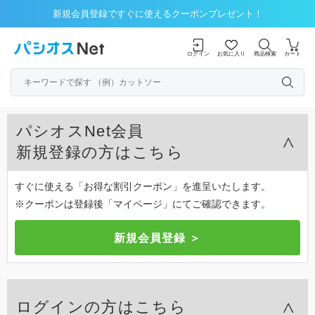
新規会員登録ですぐに使えるクーポンプレゼント！
ログイン
お気に入り
商品検索
カート
パシオスNet会員
新規登録の方はこちら
すぐに使える「お得な割引クーポン」を進呈いたします。
※クーポンは登録後「マイページ」にてご確認できます。
ログインの方はこちら