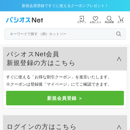
新規会員登録ですぐに使えるクーポンプレゼント！
ログイン
お気に入り
商品検索
カート
パシオスNet会員
新規登録の方はこちら
すぐに使える「お得な割引クーポン」を進呈いたします。
※クーポンは登録後「マイページ」にてご確認できます。
ログインの方はこちら