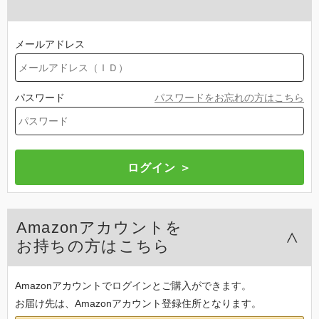
メールアドレス
パスワード
パスワードをお忘れの方はこちら
Amazonアカウントを
お持ちの方はこちら
Amazonアカウントでログインとご購入ができます。
お届け先は、Amazonアカウント登録住所となります。