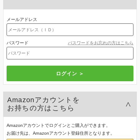
メールアドレス
パスワード
パスワードをお忘れの方はこちら
Amazonアカウントを
お持ちの方はこちら
Amazonアカウントでログインとご購入ができます。
お届け先は、Amazonアカウント登録住所となります。