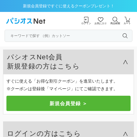
新規会員登録ですぐに使えるクーポンプレゼント！
ログイン
お気に入り
商品検索
カート
パシオスNet会員
新規登録の方はこちら
すぐに使える「お得な割引クーポン」を進呈いたします。
※クーポンは登録後「マイページ」にてご確認できます。
ログインの方はこちら