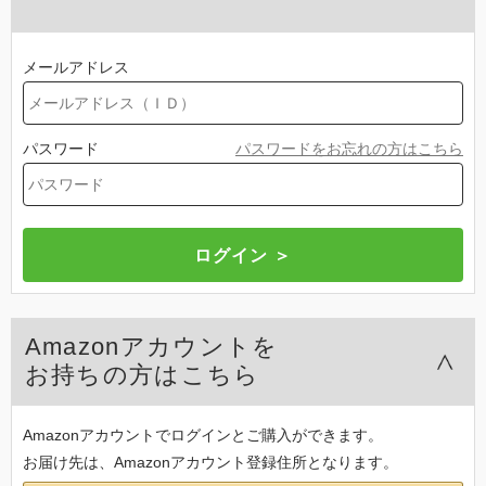
メールアドレス
パスワード
パスワードをお忘れの方はこちら
Amazonアカウントを
お持ちの方はこちら
Amazonアカウントでログインとご購入ができます。
お届け先は、Amazonアカウント登録住所となります。