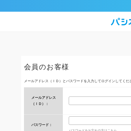
会員のお客様
メールアドレス（ＩＤ）とパスワードを入力してログインしてくだ
メールアドレス
（ＩＤ）：
パスワード：
パスワードをお忘れの方はこちら