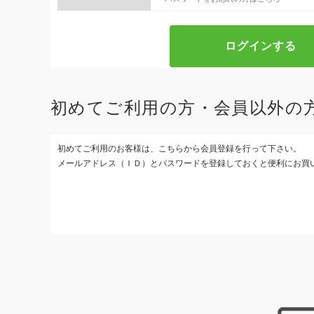
初めてご利用の方・会員以外の
初めてご利用のお客様は、こちらから会員登録を行って下さい。
メールアドレス（ＩＤ）とパスワードを登録しておくと便利にお買