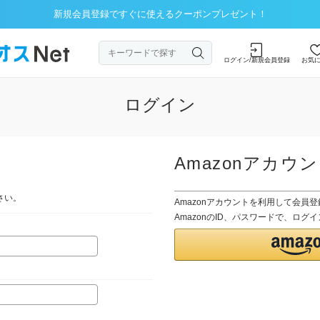
新規会員登録ですぐに使えるクーポンプレゼント！
ログイン/新規会員登録
お気
ログイン
Amazonアカウ
さい。
Amazonアカウントを利用して会員
AmazonのID、パスワードで、ロ