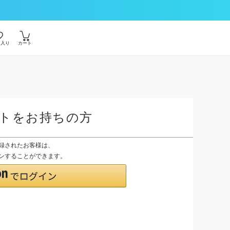
に入り
カート
ントをお持ちの方
登録されたお客様は、
グインすることができます。