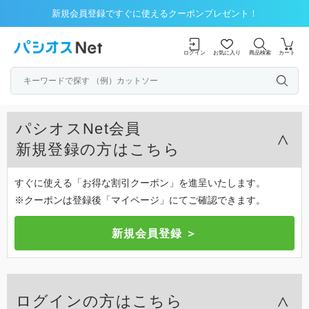
新規会員登録ですぐに使えるクーポンプレゼント！
ログイン
お気に入り
商品検索
カート
パシオスNet会員
新規登録の方はこちら
すぐに使える「お得な割引クーポン」を進呈いたします。
※クーポンは登録後「マイページ」にてご確認できます。
ログインの方はこちら