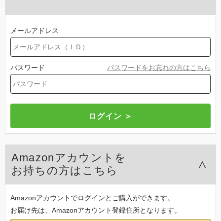
メールアドレス
パスワード
パスワードをお忘れの方はこちら
Amazonアカウントを
お持ちの方はこちら
Amazonアカウントでログインとご購入ができます。
お届け先は、Amazonアカウント登録住所となります。