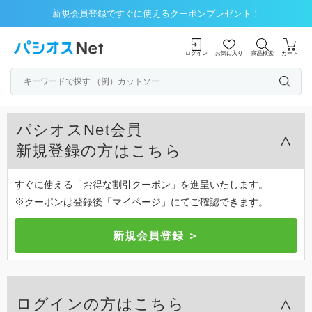
新規会員登録ですぐに使えるクーポンプレゼント！
ログイン
お気に入り
商品検索
カート
パシオスNet会員
新規登録の方はこちら
すぐに使える「お得な割引クーポン」を進呈いたします。
※クーポンは登録後「マイページ」にてご確認できます。
ログインの方はこちら