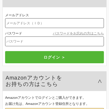
メールアドレス
パスワード
パスワードをお忘れの方はこちら
Amazonアカウントを
お持ちの方はこちら
Amazonアカウントでログインとご購入ができます。
お届け先は、Amazonアカウント登録住所となります。