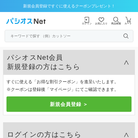
新規会員登録ですぐに使えるクーポンプレゼント！
ログイン
お気に入り
商品検索
カート
パシオスNet会員
新規登録の方はこちら
すぐに使える「お得な割引クーポン」を進呈いたします。
※クーポンは登録後「マイページ」にてご確認できます。
ログインの方はこちら