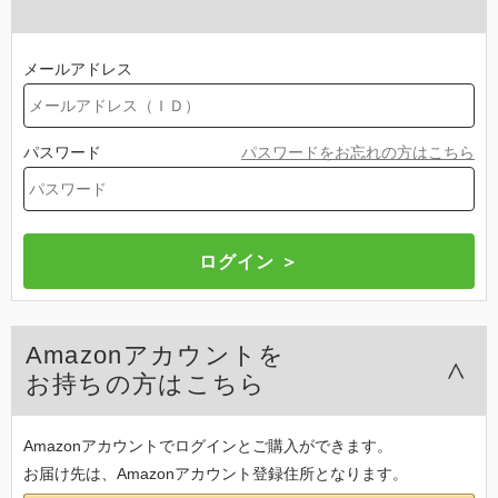
メールアドレス
パスワード
パスワードをお忘れの方はこちら
Amazonアカウントを
お持ちの方はこちら
Amazonアカウントでログインとご購入ができます。
お届け先は、Amazonアカウント登録住所となります。