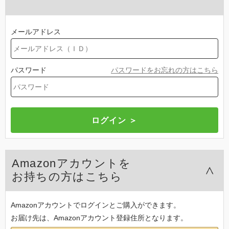
メールアドレス
パスワード
パスワードをお忘れの方はこちら
Amazonアカウントを
お持ちの方はこちら
Amazonアカウントでログインとご購入ができます。
お届け先は、Amazonアカウント登録住所となります。