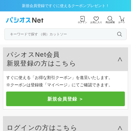
新規会員登録ですぐに使えるクーポンプレゼント！
ログイン
お気に入り
商品検索
カート
パシオスNet会員
新規登録の方はこちら
すぐに使える「お得な割引クーポン」を進呈いたします。
※クーポンは登録後「マイページ」にてご確認できます。
ログインの方はこちら