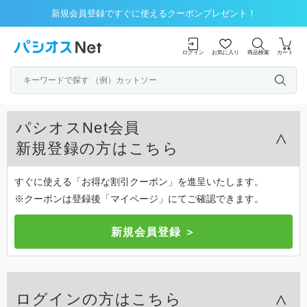
新規会員登録ですぐに使えるクーポンプレゼント！
ログイン
お気に入り
商品検索
カート
パシオスNet会員
新規登録の方はこちら
すぐに使える「お得な割引クーポン」を進呈いたします。
※クーポンは登録後「マイページ」にてご確認できます。
ログインの方はこちら