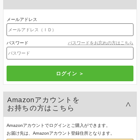
メールアドレス
パスワード
パスワードをお忘れの方はこちら
Amazonアカウントを
お持ちの方はこちら
Amazonアカウントでログインとご購入ができます。
お届け先は、Amazonアカウント登録住所となります。