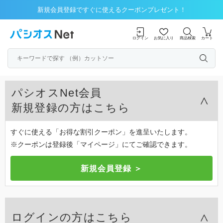
新規会員登録ですぐに使えるクーポンプレゼント！
ログイン
お気に入り
商品検索
カート
パシオスNet会員
新規登録の方はこちら
すぐに使える「お得な割引クーポン」を進呈いたします。
※クーポンは登録後「マイページ」にてご確認できます。
ログインの方はこちら