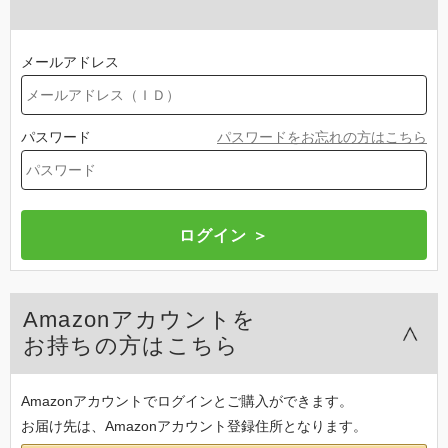
メールアドレス
パスワード
パスワードをお忘れの方はこちら
Amazonアカウントを
お持ちの方はこちら
Amazonアカウントでログインとご購入ができます。
お届け先は、Amazonアカウント登録住所となります。