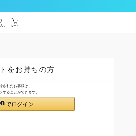
に入り
カート
ントをお持ちの方
登録されたお客様は、
グインすることができます。