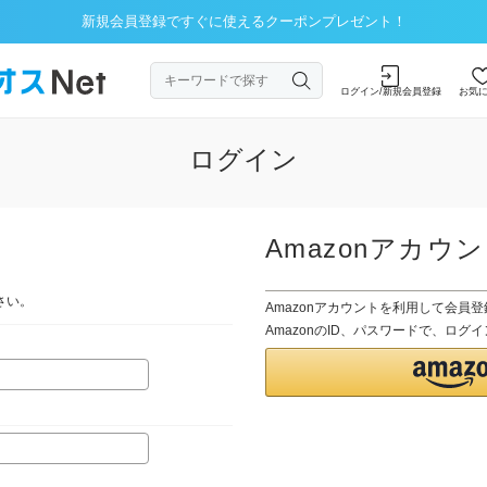
新規会員登録ですぐに使えるクーポンプレゼント！
ログイン/新規会員登録
お気
ログイン
Amazonアカウ
さい。
Amazonアカウントを利用して会員
AmazonのID、パスワードで、ロ