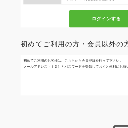
初めてご利用の方・会員以外の
初めてご利用のお客様は、こちらから会員登録を行って下さい。
メールアドレス（ＩＤ）とパスワードを登録しておくと便利にお買