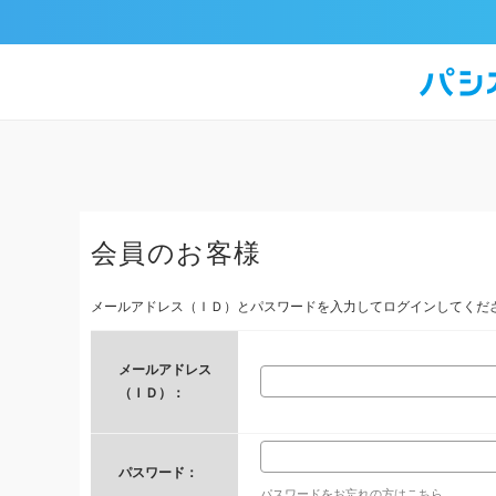
会員のお客様
メールアドレス（ＩＤ）とパスワードを入力してログインしてくだ
メールアドレス
（ＩＤ）：
パスワード：
パスワードをお忘れの方はこちら