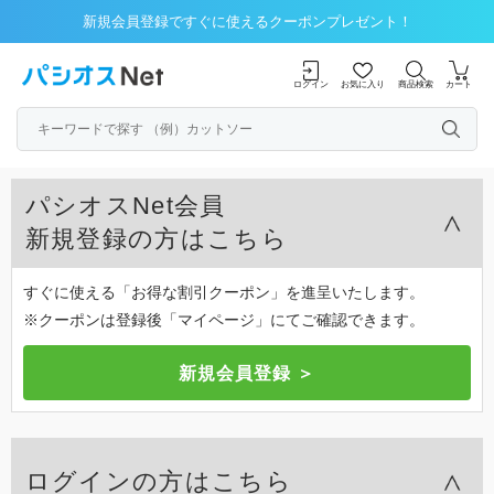
新規会員登録ですぐに使えるクーポンプレゼント！
ログイン
お気に入り
商品検索
カート
パシオスNet会員
新規登録の方はこちら
すぐに使える「お得な割引クーポン」を進呈いたします。
※クーポンは登録後「マイページ」にてご確認できます。
ログインの方はこちら