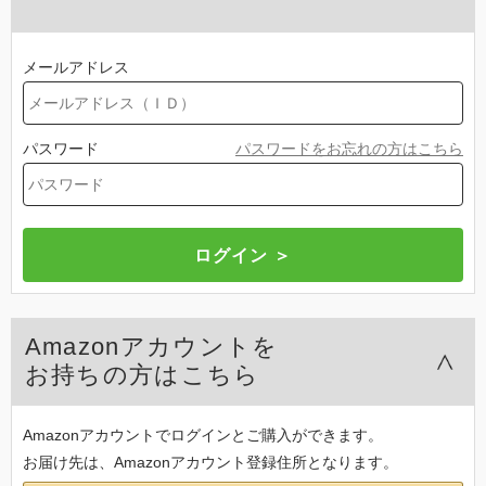
メールアドレス
パスワード
パスワードをお忘れの方はこちら
Amazonアカウントを
お持ちの方はこちら
Amazonアカウントでログインとご購入ができます。
お届け先は、Amazonアカウント登録住所となります。