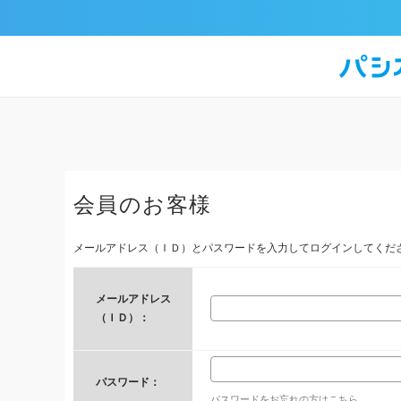
会員のお客様
メールアドレス（ＩＤ）とパスワードを入力してログインしてくだ
メールアドレス
（ＩＤ）：
パスワード：
パスワードをお忘れの方はこちら