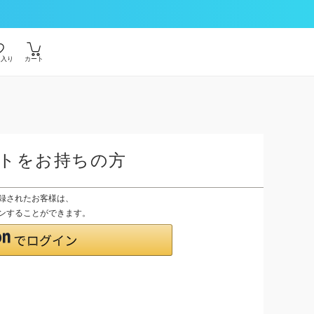
に入り
カート
ントをお持ちの方
登録されたお客様は、
グインすることができます。