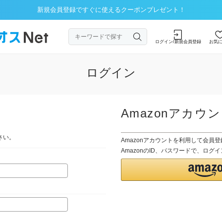
新規会員登録ですぐに使えるクーポンプレゼント！
ログイン/新規会員登録
お気
ログイン
Amazonアカウ
さい。
Amazonアカウントを利用して会員
AmazonのID、パスワードで、ロ