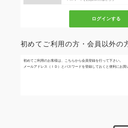
初めてご利用の方・会員以外の
初めてご利用のお客様は、こちらから会員登録を行って下さい。
メールアドレス（ＩＤ）とパスワードを登録しておくと便利にお買