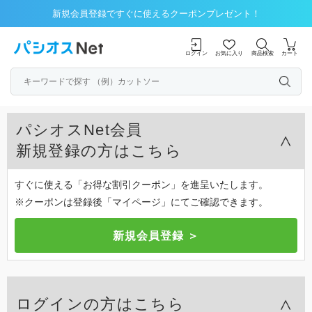
新規会員登録ですぐに使えるクーポンプレゼント！
ログイン
お気に入り
商品検索
カート
パシオスNet会員
新規登録の方はこちら
すぐに使える「お得な割引クーポン」を進呈いたします。
※クーポンは登録後「マイページ」にてご確認できます。
ログインの方はこちら