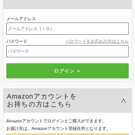
メールアドレス
パスワード
パスワードをお忘れの方はこちら
Amazonアカウントを
お持ちの方はこちら
Amazonアカウントでログインとご購入ができます。
お届け先は、Amazonアカウント登録住所となります。