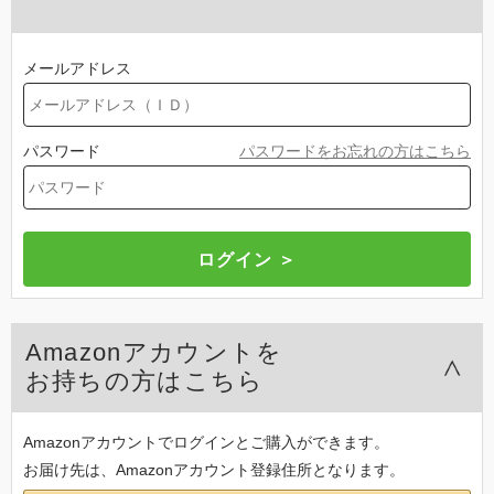
メールアドレス
パスワード
パスワードをお忘れの方はこちら
Amazonアカウントを
お持ちの方はこちら
Amazonアカウントでログインとご購入ができます。
お届け先は、Amazonアカウント登録住所となります。