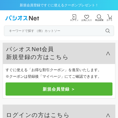
新規会員登録ですぐに使えるクーポンプレゼント！
ログイン
お気に入り
商品検索
カート
パシオスNet会員
新規登録の方はこちら
すぐに使える「お得な割引クーポン」を進呈いたします。
※クーポンは登録後「マイページ」にてご確認できます。
ログインの方はこちら