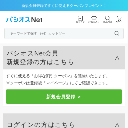
新規会員登録ですぐに使えるクーポンプレゼント！
ログイン
お気に入り
商品検索
カート
パシオスNet会員
新規登録の方はこちら
すぐに使える「お得な割引クーポン」を進呈いたします。
※クーポンは登録後「マイページ」にてご確認できます。
ログインの方はこちら