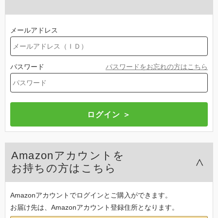
メールアドレス
パスワード
パスワードをお忘れの方はこちら
Amazonアカウントを
お持ちの方はこちら
Amazonアカウントでログインとご購入ができます。
お届け先は、Amazonアカウント登録住所となります。