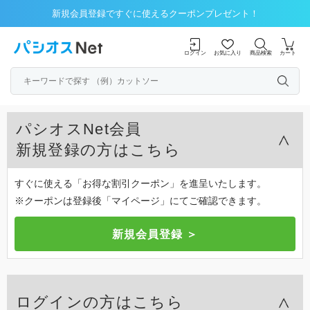
新規会員登録ですぐに使えるクーポンプレゼント！
ログイン
お気に入り
商品検索
カート
パシオスNet会員
新規登録の方はこちら
すぐに使える「お得な割引クーポン」を進呈いたします。
※クーポンは登録後「マイページ」にてご確認できます。
ログインの方はこちら