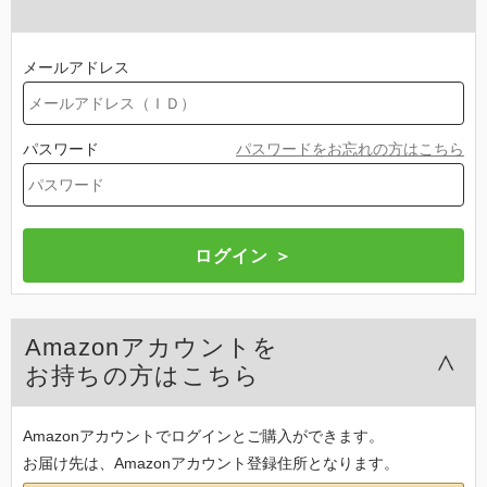
メールアドレス
パスワード
パスワードをお忘れの方はこちら
Amazonアカウントを
お持ちの方はこちら
Amazonアカウントでログインとご購入ができます。
お届け先は、Amazonアカウント登録住所となります。