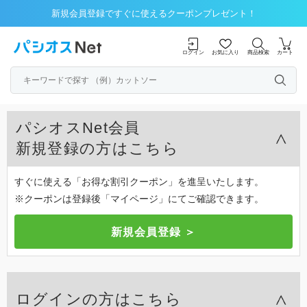
新規会員登録ですぐに使えるクーポンプレゼント！
ログイン
お気に入り
商品検索
カート
パシオスNet会員
新規登録の方はこちら
すぐに使える「お得な割引クーポン」を進呈いたします。
※クーポンは登録後「マイページ」にてご確認できます。
ログインの方はこちら