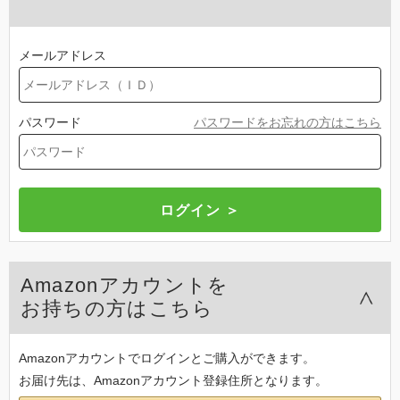
メールアドレス
パスワード
パスワードをお忘れの方はこちら
Amazonアカウントを
お持ちの方はこちら
Amazonアカウントでログインとご購入ができます。
お届け先は、Amazonアカウント登録住所となります。