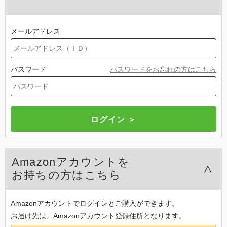
メールアドレス
パスワード
パスワードをお忘れの方はこちら
Amazonアカウントを
お持ちの方はこちら
Amazonアカウントでログインとご購入ができます。
お届け先は、Amazonアカウント登録住所となります。