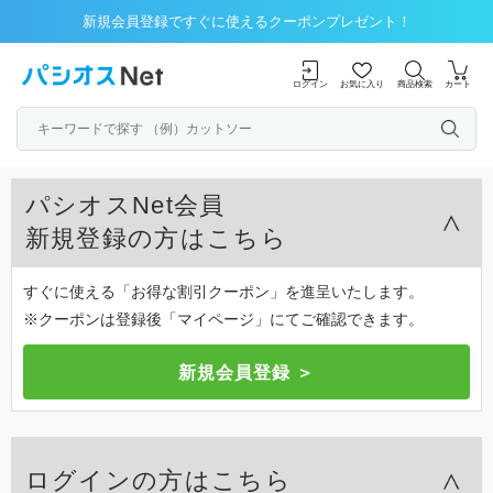
新規会員登録ですぐに使えるクーポンプレゼント！
ログイン
お気に入り
商品検索
カート
パシオスNet会員
新規登録の方はこちら
すぐに使える「お得な割引クーポン」を進呈いたします。
※クーポンは登録後「マイページ」にてご確認できます。
ログインの方はこちら