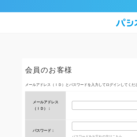
会員のお客様
メールアドレス（ＩＤ）とパスワードを入力してログインしてくだ
メールアドレス
（ＩＤ）：
パスワード：
パスワードをお忘れの方はこちら