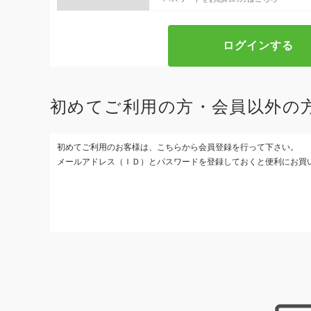
初めてご利用の方・会員以外の
初めてご利用のお客様は、こちらから会員登録を行って下さい。
メールアドレス（ＩＤ）とパスワードを登録しておくと便利にお買