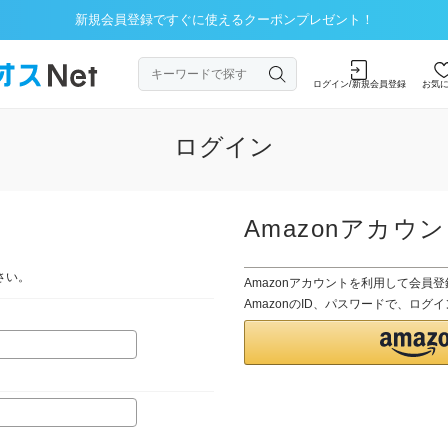
新規会員登録ですぐに使えるクーポンプレゼント！
ログイン/新規会員登録
お気
ログイン
Amazonアカウ
さい。
Amazonアカウントを利用して会員
AmazonのID、パスワードで、ロ