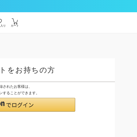
に入り
カート
ントをお持ちの方
登録されたお客様は、
グインすることができます。