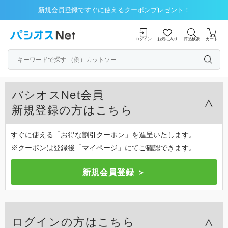
新規会員登録ですぐに使えるクーポンプレゼント！
ログイン
お気に入り
商品検索
カート
パシオスNet会員
新規登録の方はこちら
すぐに使える「お得な割引クーポン」を進呈いたします。
※クーポンは登録後「マイページ」にてご確認できます。
ログインの方はこちら