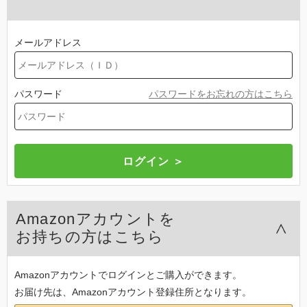
メールアドレス
パスワード
パスワードをお忘れの方はこちら
Amazonアカウントを
お持ちの方はこちら
Amazonアカウントでログインとご購入ができます。
お届け先は、Amazonアカウント登録住所となります。