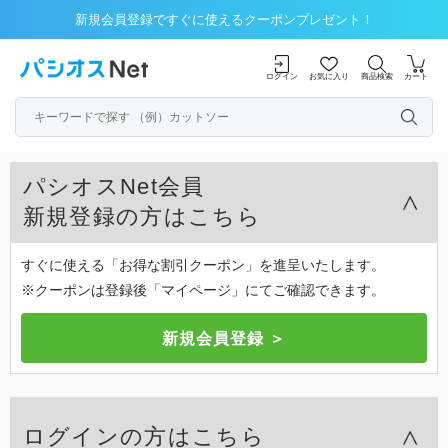
新規会員登録ですぐに使えるクーポンプレゼント！
ログイン
お気に入り
商品検索
カート
パシオスNet会員
新規登録の方はこちら
すぐに使える「お得な割引クーポン」を進呈いたします。
※クーポンは登録後「マイページ」にてご確認できます。
ログインの方はこちら