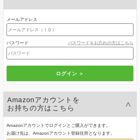
メールアドレス
パスワード
パスワードをお忘れの方はこちら
Amazonアカウントを
お持ちの方はこちら
Amazonアカウントでログインとご購入ができます。
お届け先は、Amazonアカウント登録住所となります。