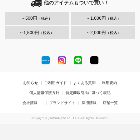
他のアイテムもついで買い！
～500円
～1,000円
（税込）
（税込）
～1,500円
～2,000円
（税込）
（税込）
お知らせ
ご利用ガイド
よくある質問
利用規約
個人情報保護方針
特定商取引法に基づく表記
会社情報
ブランドサイト
採用情報
店舗一覧
Copyright (C)TAWARAYA co., LTD. All Rights Reserved.