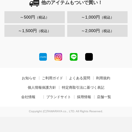
他のアイテムもついで買い！
～500円
～1,000円
（税込）
（税込）
～1,500円
～2,000円
（税込）
（税込）
お知らせ
ご利用ガイド
よくある質問
利用規約
個人情報保護方針
特定商取引法に基づく表記
会社情報
ブランドサイト
採用情報
店舗一覧
Copyright (C)TAWARAYA co., LTD. All Rights Reserved.