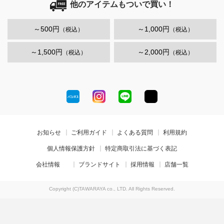
他のアイテムもついで買い！
～500円
～1,000円
（税込）
（税込）
～1,500円
～2,000円
（税込）
（税込）
お知らせ
ご利用ガイド
よくある質問
利用規約
個人情報保護方針
特定商取引法に基づく表記
会社情報
ブランドサイト
採用情報
店舗一覧
Copyright (C)TAWARAYA co., LTD. All Rights Reserved.