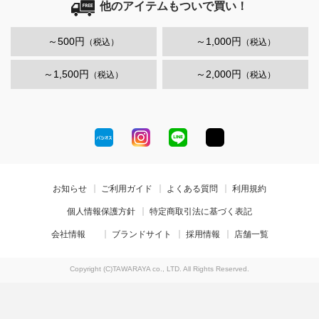
他のアイテムもついで買い！
～500円
～1,000円
（税込）
（税込）
～1,500円
～2,000円
（税込）
（税込）
お知らせ
ご利用ガイド
よくある質問
利用規約
個人情報保護方針
特定商取引法に基づく表記
会社情報
ブランドサイト
採用情報
店舗一覧
Copyright (C)TAWARAYA co., LTD. All Rights Reserved.