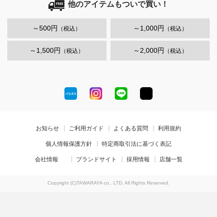
他のアイテムもついで買い！
～500円
～1,000円
（税込）
（税込）
～1,500円
～2,000円
（税込）
（税込）
お知らせ
ご利用ガイド
よくある質問
利用規約
個人情報保護方針
特定商取引法に基づく表記
会社情報
ブランドサイト
採用情報
店舗一覧
Copyright (C)TAWARAYA co., LTD. All Rights Reserved.