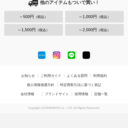
他のアイテムもついで買い！
～500円
～1,000円
（税込）
（税込）
～1,500円
～2,000円
（税込）
（税込）
お知らせ
ご利用ガイド
よくある質問
利用規約
個人情報保護方針
特定商取引法に基づく表記
会社情報
ブランドサイト
採用情報
店舗一覧
Copyright (C)TAWARAYA co., LTD. All Rights Reserved.